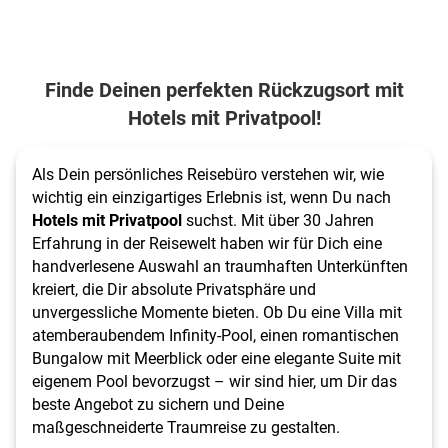
Finde Deinen perfekten Rückzugsort mit
Hotels mit Privatpool!
Als Dein persönliches Reisebüro verstehen wir, wie
wichtig ein einzigartiges Erlebnis ist, wenn Du nach
Hotels mit Privatpool
suchst. Mit über 30 Jahren
Erfahrung in der Reisewelt haben wir für Dich eine
handverlesene Auswahl an traumhaften Unterkünften
kreiert, die Dir absolute Privatsphäre und
unvergessliche Momente bieten. Ob Du eine Villa mit
atemberaubendem Infinity-Pool, einen romantischen
Bungalow mit Meerblick oder eine elegante Suite mit
eigenem Pool bevorzugst – wir sind hier, um Dir das
beste Angebot zu sichern und Deine
maßgeschneiderte Traumreise zu gestalten.