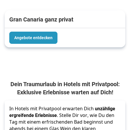
Gran Canaria ganz privat
Angebote entdecken
Dein Traumurlaub in Hotels mit Privatpool:
Exklusive Erlebnisse warten auf Dich!
In Hotels mit Privatpool erwarten Dich
unzählige
ergreifende Erlebnisse
. Stelle Dir vor, wie Du den
Tag mit einem erfrischenden Bad beginnst und
abends bei einem Glas Wein den klaren