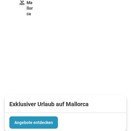
Ma
llor
ca
Exklusiver Urlaub auf Mallorca
Angebote entdecken