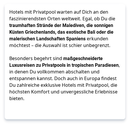
Hotels mit Privatpool warten auf Dich an den
faszinierendsten Orten weltweit. Egal, ob Du die
traumhaften Strände der Malediven, die sonnigen
Küsten Griechenlands, das exotische Bali oder die
malerischen Landschaften Spaniens
erkunden
möchtest – die Auswahl ist schier unbegrenzt.
Besonders begehrt sind
maßgeschneiderte
Luxusreisen zu Privatpools in tropischen Paradiesen
,
in denen Du vollkommen abschalten und
entspannen kannst. Doch auch in Europa findest
Du zahlreiche exklusive Hotels mit Privatpool, die
höchsten Komfort und unvergessliche Erlebnisse
bieten.