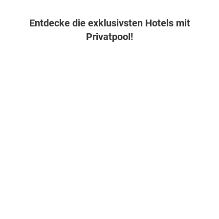
Entdecke die exklusivsten Hotels mit
Privatpool!