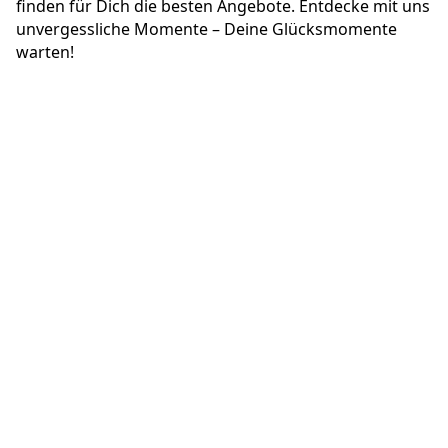
finden für Dich die besten Angebote. Entdecke mit uns
unvergessliche Momente – Deine Glücksmomente
warten!