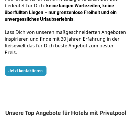
bedeutet für Dich:
keine langen Wartezeiten, keine
überfüllten Liegen – nur grenzenlose Freiheit und ein
unvergessliches Urlaubserlebnis
.
Lass Dich von unseren maßgeschneiderten Angeboten
inspirieren und finde mit 30 Jahren Erfahrung in der
Reisewelt das für Dich beste Angebot zum besten
Preis.
Jetzt kontaktieren
Unsere Top Angebote für Hotels mit Privatpool