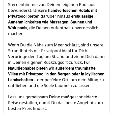
Sternenhimmel von Deinem eigenen Pool aus
bewunderst. Unsere
handverlesenen Hotels mit
Privatpool
bieten darüber hinaus
erstklassige
Annehmlichkeiten wie Massagen, Saunen und
Whirlpools
, die Deinen Aufenthalt unvergesslich
machen.
Wenn Du die Nähe zum Meer schätzt, sind unsere
Strandhotels mit Privatpool ideal für Dich.
Verbringe den Tag am Strand und ziehe Dich dann
in Deinen eigenen Rückzugsort zurück.
Für
Naturliebhaber bieten wir außerdem traumhafte
Villen mit Privatpool in den Bergen oder in idyllischen
Landschaften
– der perfekte Ort, um dem Alltag zu
entfliehen und die Seele baumeln zu lassen.
Lass uns gemeinsam Deine maßgeschneiderte
Reise gestalten, damit Du das beste Angebot zum
besten Preis findest.