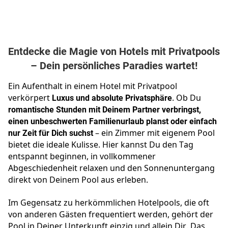
Entdecke die Magie von Hotels mit Privatpools
– Dein persönliches Paradies wartet!
Ein Aufenthalt in einem Hotel mit Privatpool
verkörpert
Luxus und absolute Privatsphäre
. Ob Du
romantische Stunden mit Deinem Partner verbringst,
einen unbeschwerten Familienurlaub planst oder einfach
nur Zeit für Dich suchst
– ein Zimmer mit eigenem Pool
bietet die ideale Kulisse. Hier kannst Du den Tag
entspannt beginnen, in vollkommener
Abgeschiedenheit relaxen und den Sonnenuntergang
direkt von Deinem Pool aus erleben.
Im Gegensatz zu herkömmlichen Hotelpools, die oft
von anderen Gästen frequentiert werden, gehört der
Pool in Deiner Unterkunft einzig und allein Dir. Das