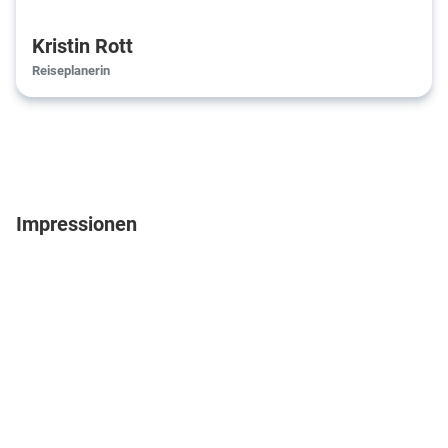
Kristin Rott
Reiseplanerin
Impressionen