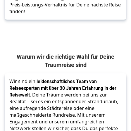
Preis-Leistungs-Verhältnis für Deine nächste Reise
finden!
Warum wir die richtige Wahl für Deine
Traumreise sind
Wir sind ein
leidenschaftliches Team von
Reiseexperten mit über 30 Jahren Erfahrung in der
Reisewelt
. Deine Träume werden bei uns zur
Realität – sei es ein entspannender Strandurlaub,
eine aufregende Städtereise oder eine
maßgeschneiderte Rundreise. Mit unserem
Engagement und unserem umfangreichen
Netzwerk stellen wir sicher, dass Du das perfekte