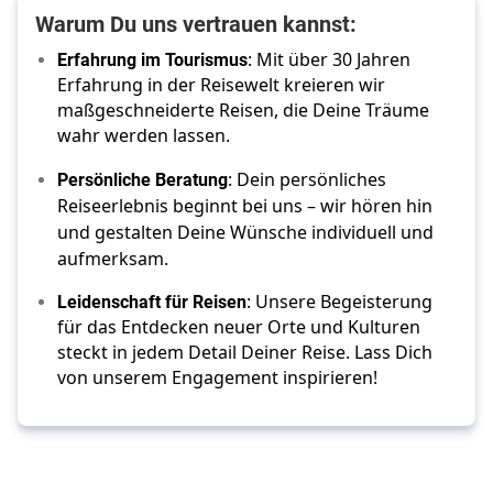
Warum Du uns vertrauen kannst:
Erfahrung im Tourismus
: Mit über 30 Jahren
Erfahrung in der Reisewelt kreieren wir
maßgeschneiderte Reisen, die Deine Träume
wahr werden lassen.
Persönliche Beratung
: Dein persönliches
Reiseerlebnis beginnt bei uns – wir hören hin
und gestalten Deine Wünsche individuell und
aufmerksam.
Leidenschaft für Reisen
: Unsere Begeisterung
für das Entdecken neuer Orte und Kulturen
steckt in jedem Detail Deiner Reise. Lass Dich
von unserem Engagement inspirieren!