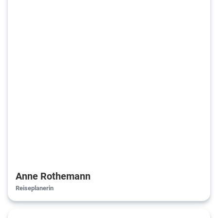
Anne Rothemann
Reiseplanerin