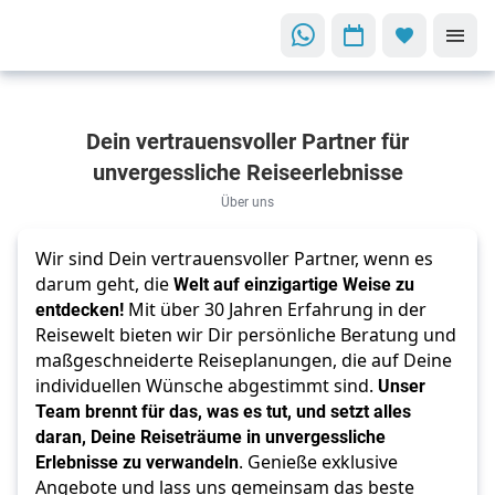
Dein vertrauensvoller Partner für
unvergessliche Reiseerlebnisse
Über uns
Wir sind Dein vertrauensvoller Partner, wenn es
darum geht, die
Welt auf einzigartige Weise zu
entdecken!
Mit über 30 Jahren Erfahrung in der
Reisewelt bieten wir Dir persönliche Beratung und
maßgeschneiderte Reiseplanungen, die auf Deine
individuellen Wünsche abgestimmt sind.
Unser
Team brennt für das, was es tut, und setzt alles
daran, Deine Reiseträume in unvergessliche
Erlebnisse zu verwandeln
. Genieße exklusive
Angebote und lass uns gemeinsam das beste