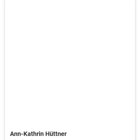
Ann-Kathrin Hüttner