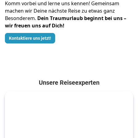
Komm vorbei und lerne uns kennen! Gemeinsam 
machen wir Deine nächste Reise zu etwas ganz 
Besonderem. 
Dein Traumurlaub beginnt bei uns – 
wir freuen uns auf Dich!
Kontaktiere uns jetzt!
Unsere Reiseexperten