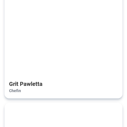
Grit Pawletta
Chefin