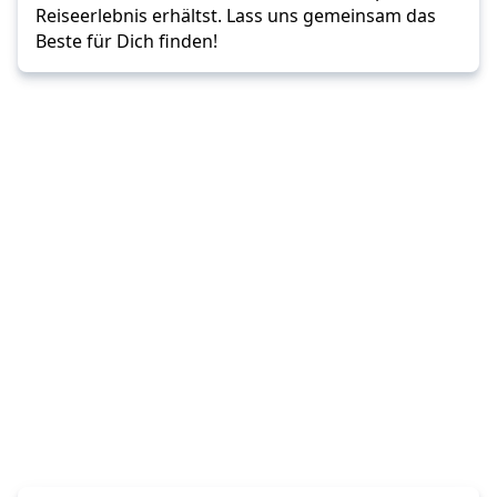
Reiseerlebnis erhältst. Lass uns gemeinsam das
Beste für Dich finden!