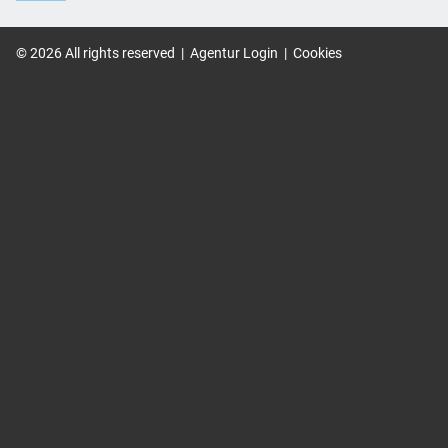
©
2026
All rights reserved
|
Agentur Login
|
Cookies