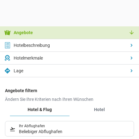
Angebote
Hotelbeschreibung
Hotelmerkmale
Lage
Angebote filtern
Ändern Sie Ihre Kriterien nach Ihren Wünschen
Hotel & Flug
Hotel
Ihr Abflughafen
Beliebiger Abflughafen