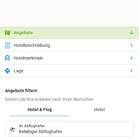
Angebote
Hotelbeschreibung
Hotelmerkmale
Lage
Angebote filtern
Ändern Sie Ihre Kriterien nach Ihren Wünschen
Hotel & Flug
Hotel
Ihr Abflughafen
Beliebiger Abflughafen