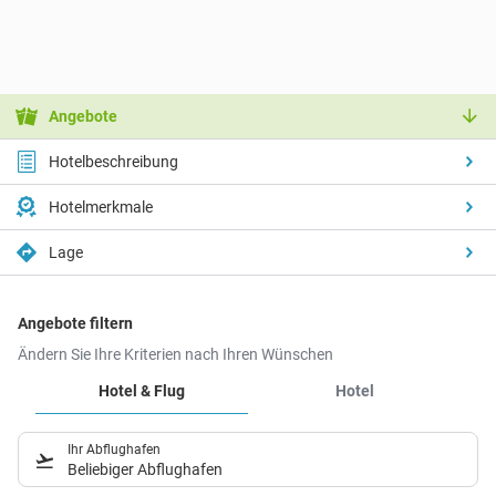
Angebote
Hotelbeschreibung
Hotelmerkmale
Lage
Angebote filtern
Ändern Sie Ihre Kriterien nach Ihren Wünschen
Hotel & Flug
Hotel
Ihr Abflughafen
Beliebiger Abflughafen