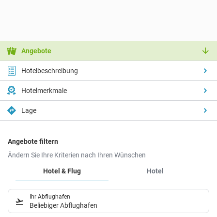
Angebote
Hotelbeschreibung
Hotelmerkmale
Lage
Angebote filtern
Ändern Sie Ihre Kriterien nach Ihren Wünschen
Hotel & Flug
Hotel
Ihr Abflughafen
Beliebiger Abflughafen