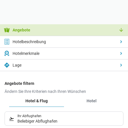
Angebote
Hotelbeschreibung
Hotelmerkmale
Lage
Angebote filtern
Ändern Sie Ihre Kriterien nach Ihren Wünschen
Hotel & Flug
Hotel
Ihr Abflughafen
Beliebiger Abflughafen